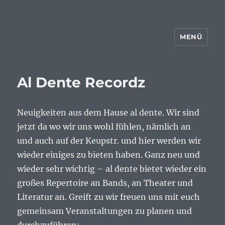
MENÜ
Al Dente Recordz
Neuigkeiten aus dem Hause al dente. Wir sind
jetzt da wo wir uns wohl fühlen, nämlich an
und auch auf der Keupstr. und hier werden wir
wieder einiges zu bieten haben. Ganz neu und
wieder sehr wichtig – al dente bietet wieder ein
großes Repertoire an Bands, an Theater und
Literatur an. Greift zu wir freuen uns mit euch
gemeinsam Veranstaltungen zu planen und