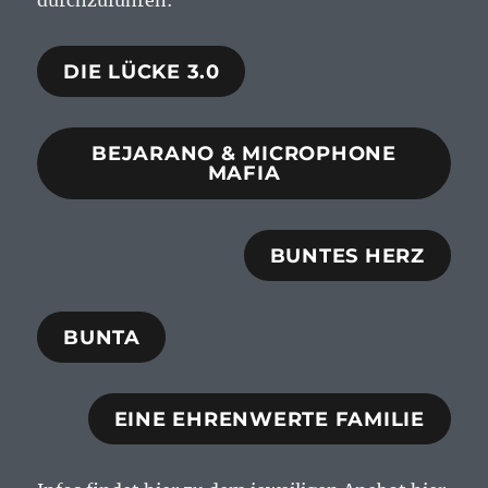
durchzuführen:
DIE LÜCKE 3.0
BEJARANO & MICROPHONE
MAFIA
BUNTES HERZ
BUNTA
EINE EHRENWERTE FAMILIE