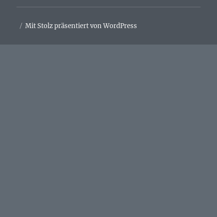
Mit Stolz präsentiert von WordPress