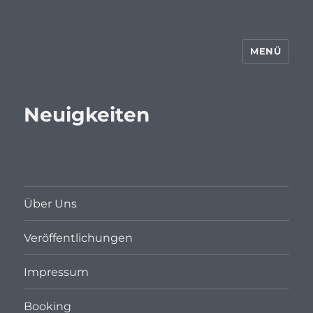
MENÜ
Neuigkeiten
Über Uns
Veröffentlichungen
Impressum
Booking