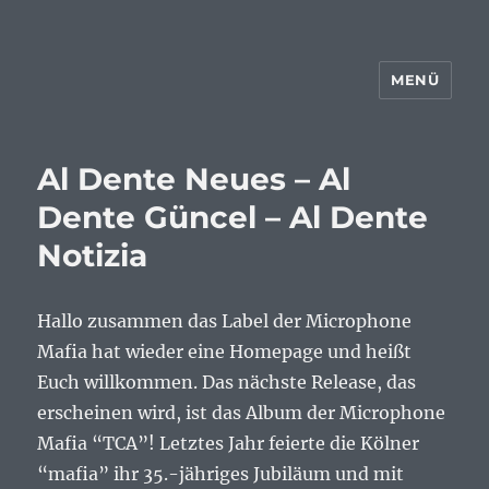
MENÜ
Al Dente Neues – Al
Dente Güncel – Al Dente
Notizia
Hallo zusammen das Label der Microphone
Mafia hat wieder eine Homepage und heißt
Euch willkommen. Das nächste Release, das
erscheinen wird, ist das Album der Microphone
Mafia “TCA”! Letztes Jahr feierte die Kölner
“mafia” ihr 35.-jähriges Jubiläum und mit