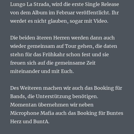
Lungo La Strada, wird die erste Single Release
von dem Album im Februar veröffentlicht. Ihr
werdet es nicht glauben, sogar mit Video.
Die beiden äteren Herren werden dann auch
wieder gemeinsam auf Tour gehen, die daten
stehn für das Frühkahr schon fest und sie
freuen sich auf die gemeinsame Zeit
miteinander und mit Euch.
Des Weiteren machen wir auch das Booking für
Bands, die Unterstützung benötigen.
Momentan übernehmen wir neben
Microphone Mafia auch das Booking für Buntes
Herz und BuntA.