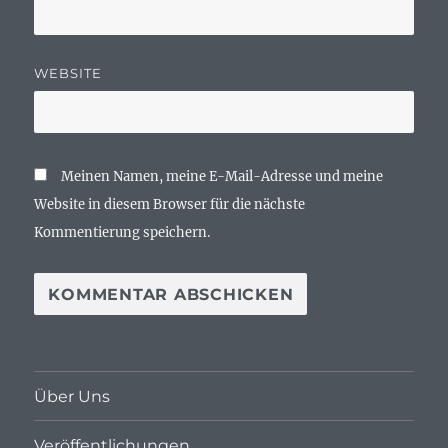
WEBSITE
Meinen Namen, meine E-Mail-Adresse und meine
Website in diesem Browser für die nächste
Kommentierung speichern.
Über Uns
Veröffentlichungen